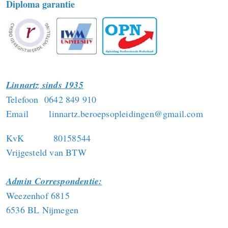
Diploma garantie
Linnartz sinds 1935
Telefoon 0642 849 910
Email linnartz.beroepsopleidingen@gmail.com
KvK 80158544
Vrijgesteld van BTW
Admin Correspondentie:
Weezenhof 6815
6536 BL Nijmegen