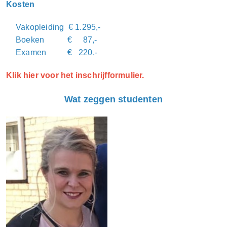
Kosten
Vakopleiding € 1.295,-
Boeken € 87,-
Examen € 220,-
Klik hier voor het inschrijfformulier.
Wat zeggen studenten