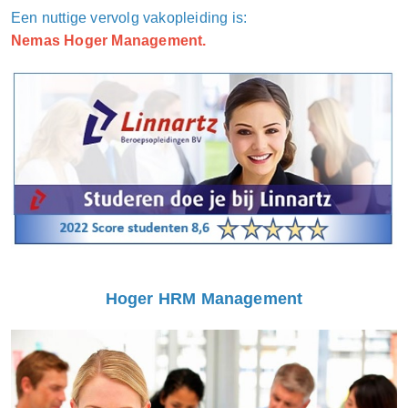
Een nuttige vervolg vakopleiding is:
Nemas Hoger Management.
Hoger HRM Management