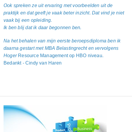
Ook spreken ze uit ervaring met voorbeelden uit de
praktijk en dat geeft je vaak beter inzicht. Dat vind je niet
vaak bij een opleiding.
Ik ben blij dat ik daar begonnen ben.
Na het behalen van mijn eerste beroepsdiploma ben ik
daarna gestart met MBA Belastingrecht en vervolgens
Hoger
Resource Management op HBO niveau.
Bedankt - Cindy van Haren