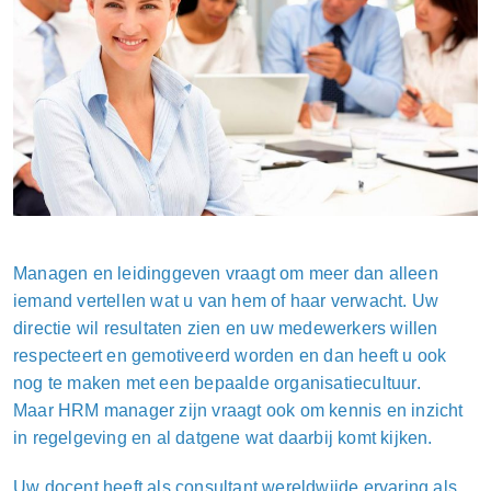
Managen en leidinggeven vraagt om meer dan alleen
iemand vertellen wat u van hem of haar verwacht. Uw
directie wil resultaten zien en uw medewerkers willen
respecteert en gemotiveerd worden en dan heeft u ook
nog te maken met een bepaalde organisatiecultuur.
Maar HRM manager zijn vraagt ook om kennis en inzicht
in regelgeving en al datgene wat daarbij komt kijken.
Uw docent heeft als consultant wereldwijde ervaring als