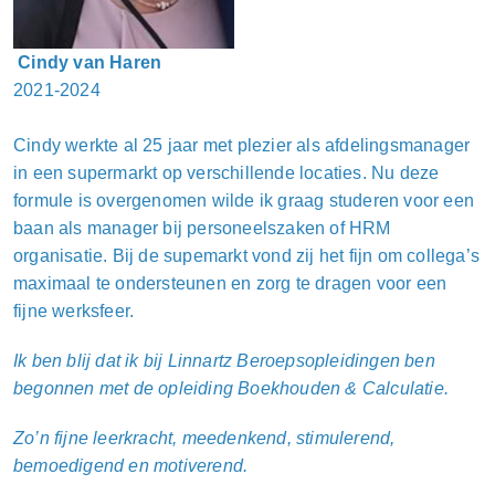
Cindy van Haren
2021-2024
Cindy werkte al 25 jaar met plezier als afdelingsmanager
in een supermarkt op verschillende locaties. Nu deze
formule is overgenomen wilde ik graag studeren voor een
baan als manager bij personeelszaken of HRM
organisatie. Bij de supemarkt vond zij het fijn om collega’s
maximaal te ondersteunen en zorg te dragen voor een
fijne werksfeer.
Ik ben blij dat ik bij Linnartz Beroepsopleidingen ben
begonnen met de opleiding Boekhouden & Calculatie.
Zo’n fijne leerkracht, meedenkend, stimulerend,
bemoedigend en motiverend.