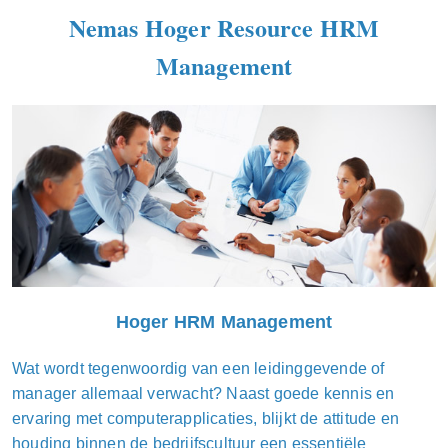
Nemas Hoger Resource HRM
Management
Hoger HRM Management
Wat wordt tegenwoordig van een leidinggevende of
manager allemaal verwacht? Naast goede kennis en
ervaring met computerapplicaties, blijkt de attitude en
houding binnen de bedrijfscultuur een essentiële