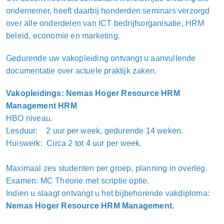
ondernemer, heeft daarbij honderden seminars verzorgd
over alle onderdelen van ICT bedrijfsorganisatie, HRM
beleid, economie en marketing.
Gedurende uw vakopleiding ontvangt u aanvullende
documentatie over actuele praktijk zaken.
Vakopleidings: Nemas Hoger Resource HRM
Management HRM
HBO niveau.
Lesduur: 2 uur per week, gedurende 14 weken.
Huiswerk: Circa 2 tot 4 uur per week.
Maximaal zes studenten per groep, planning in overleg.
Examen: MC Theorie met scriptie optie.
Indien u slaagt ontvangt u het bijbehorende vakdiploma:
Nemas Hoger Resource HRM Management.