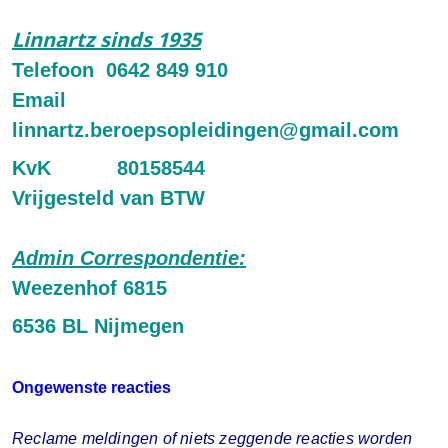
Linnartz sinds 1935
Telefoon 0642 849 910
Email
linnartz.beroepsopleidingen@gmail.com
KvK 80158544
Vrijgesteld van BTW
Admin Correspondentie:
Weezenhof 6815
6536 BL Nijmegen
Ongewenste reacties
Reclame meldingen of niets zeggende reacties worden