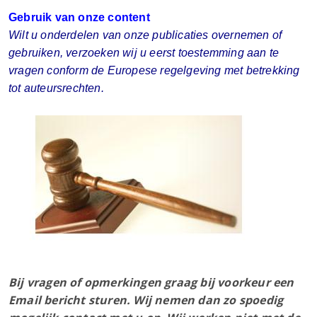
Gebruik van onze content
Wilt u onderdelen van onze publicaties overnemen of
gebruiken, verzoeken wij u eerst toestemming aan te
vragen conform de Europese regelgeving met betrekking
tot auteursrechten.
Bij vragen of opmerkingen graag bij voorkeur een
Email bericht sturen. Wij nemen dan zo spoedig