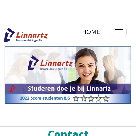
HOME
Contact