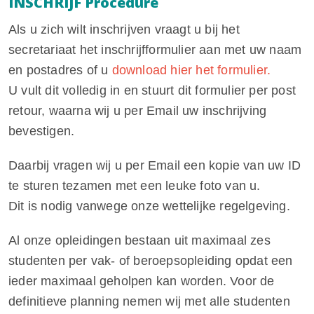
INSCHRIJF Procedure
Als u zich wilt inschrijven vraagt u bij het
secretariaat het inschrijfformulier aan met uw naam
en postadres of u
download hier het formulier.
U vult dit volledig in en stuurt dit formulier per post
retour, waarna wij u per Email uw inschrijving
bevestigen.
Daarbij vragen wij u per Email een kopie van uw ID
te sturen tezamen met een leuke foto van u.
Dit is nodig vanwege onze wettelijke regelgeving.
Al onze opleidingen bestaan uit maximaal zes
studenten per vak- of beroepsopleiding opdat een
ieder maximaal geholpen kan worden. Voor de
definitieve planning nemen wij met alle studenten