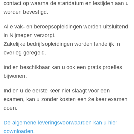
contact op waarna de startdatum en lestijden aan u
worden bevestigd.
Alle vak- en beroepsopleidingen worden uitsluitend
in Nijmegen verzorgt.
Zakelijke bedrijfsopleidingen worden landelijk in
overleg geregeld.
Indien beschikbaar kan u ook een gratis proefles
bijwonen.
Indien u de eerste keer niet slaagt voor een
examen, kan u zonder kosten een 2e keer examen
doen.
De algemene leveringsvoorwaarden kan u hier
downloaden.