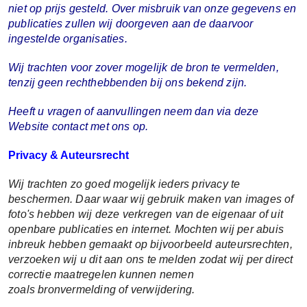
niet op prijs gesteld. Over misbruik van onze gegevens en
publicaties zullen wij doorgeven aan de daarvoor
ingestelde organisaties.
Wij trachten voor zover mogelijk de bron te vermelden,
tenzij geen rechthebbenden bij ons bekend zijn.
Heeft u vragen of aanvullingen neem dan via deze
Website contact met o
ns op.
Privacy & Auteursrecht
Wij trachten zo goed mogelijk ieders privacy te
beschermen. Daar waar wij gebruik maken van images of
foto's hebben wij deze verkregen van de eigenaar of uit
openbare publicaties en internet. Mochten wij per abuis
inbreuk hebben gemaakt op bijvoorbeeld auteursrechten,
verzoeken wij u dit aan ons te melden zodat wij per direct
correctie maatregelen kunnen nemen
zoals bronvermelding of verwijdering.