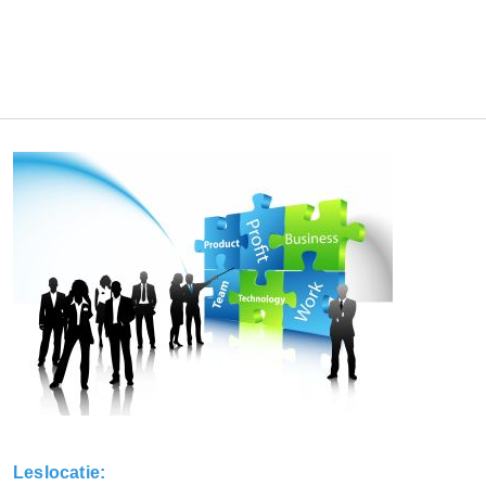
Leslocatie: