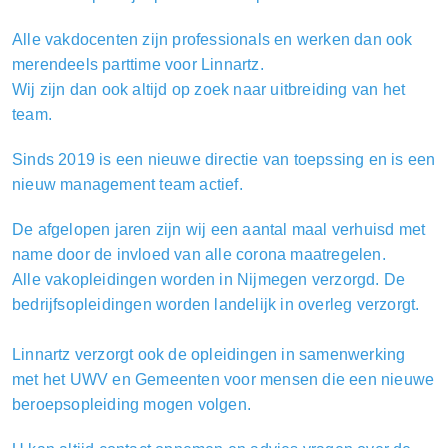
Alle vakdocenten zijn professionals en werken dan ook
merendeels parttime voor Linnartz.
Wij zijn dan ook altijd op zoek naar uitbreiding van het
team.
Sinds 2019 is een nieuwe directie van toepssing en is een
nieuw management team actief.
De afgelopen jaren zijn wij een aantal maal verhuisd met
name door de invloed van alle corona maatregelen.
Alle vakopleidingen worden in Nijmegen verzorgd. De
bedrijfsopleidingen worden landelijk in overleg verzorgt.
Linnartz verzorgt ook de opleidingen in samenwerking
met het UWV en Gemeenten voor mensen die een nieuwe
beroepsopleiding mogen volgen.