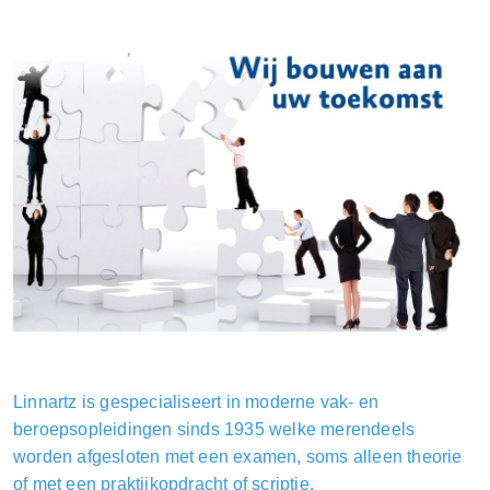
Linnartz is gespecialiseert in moderne vak- en
beroepsopleidingen sinds 1935 welke merendeels
worden afgesloten met een examen, soms alleen theorie
of met een praktijkopdracht of scriptie.