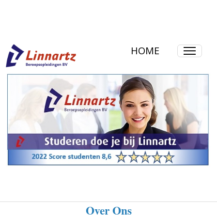
HOME
Over Ons