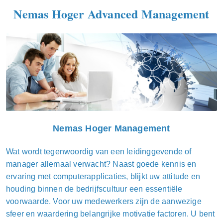
Nemas Hoger Advanced Management
Nemas Hoger Management
Wat wordt tegenwoordig van een leidinggevende of
manager allemaal verwacht? Naast goede kennis en
ervaring met computerapplicaties, blijkt uw attitude en
houding binnen de bedrijfscultuur een essentiële
voorwaarde. Voor uw medewerkers zijn de aanwezige
sfeer en waardering belangrijke motivatie factoren. U bent