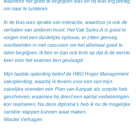
waardoor het goed te begrijpen was en hij was erg prettig
om naar te luisteren.
In de klas was sprake van interactie, waardoor je ook de
verhalen van anderen hoort. Het Vak Sales-A is goed te
volgen met een duidelijke opbouw, er zitten genoeg
voorbeelden in met casussen om het allemaal goed te
laten begrijpen. Ik ben er dan ook trots op dat ik de eerste
keer voor het examen ben geslaagd.
Mijn laatste opleiding betrof de HBO Hoger Management
vakopleiding, waarbij ik tevens voor een van mijn
zakelijke vrienden een Plan van Aanpak als scriptie heb
geschreven, waarmee hij direct een aantal verbeteringen
kon realiseren. Na deze diploma’s heb ik nu de mogelijke
carrière stappen kunnen waar maken.
Wouter Verhagen