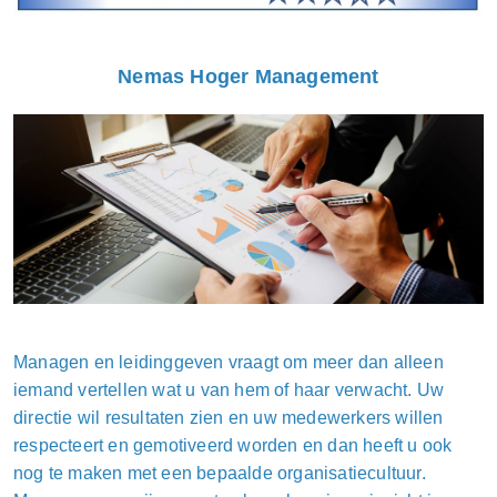
Nemas Hoger Management
Managen en leidinggeven vraagt om meer dan alleen
iemand vertellen wat u van hem of haar verwacht. Uw
directie wil resultaten zien en uw medewerkers willen
respecteert en gemotiveerd worden en dan heeft u ook
nog te maken met een bepaalde organisatiecultuur.