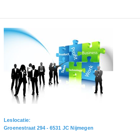
Leslocatie:
Groenestraat 294 - 6531 JC Nijmegen