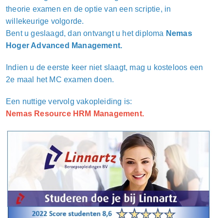
theorie examen en de optie van een scriptie, in
willekeurige volgorde.
Bent u geslaagd, dan ontvang
t
u het diploma
Nemas
Hoger Advanced Management.
Indien u de eerste keer niet slaagt, mag u kosteloos een
2e maal het MC examen doen.
Een nuttige vervolg vakopleiding is:
Nemas Resource HRM Management.