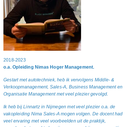
2018-2023
o.a. Opleiding Nimas Hoger Management.
Gestart met autotechniek, heb ik vervolgens Middle- &
Verkoopmanagement, Sales-A, Business Management en
Organisatie Management met veel plezier gevolgd.
Ik heb bij Linnartz in Nijmegen met veel plezier o.a. de
vakopleiding Nima Sales-A mogen volgen. De docent had
veel ervaring met veel voorbeelden uit de praktijk,