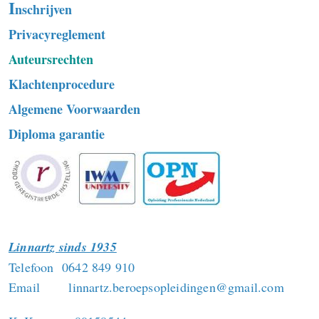
I
nschrijven
Privacyreglement
Auteursrechten
Klachtenprocedure
Algemene Voorwaarden
Diploma garantie
Linnartz sinds 1935
Telefoon 0642 849 910
Email linnartz.beroepsopleidingen@gmail.com