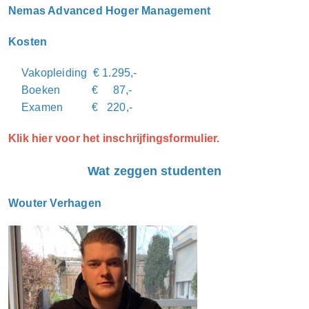
Nemas Advanced Hoger Management
Kosten
Vakopleiding € 1.295,-
Boeken € 87,-
Examen € 220,-
Klik hier voor het inschrijfingsformulier.
Wat zeggen studenten
Wouter Verhagen