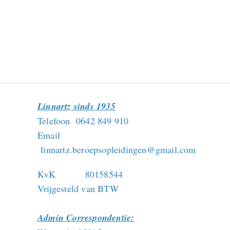
Linnartz sinds 1935
Telefoon 0642 849 910
Email
linnartz.beroepsopleidingen@gmail.com
KvK 80158544
Vrijgesteld van BTW
Admin Correspondentie: