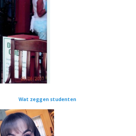
Wat zeggen studenten