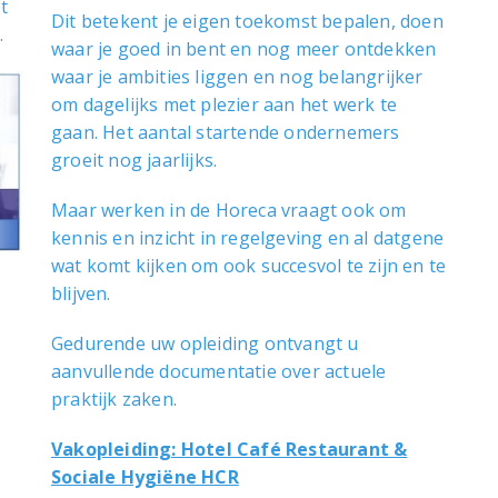
t
Dit betekent je eigen toekomst bepalen, doen
.
waar je goed in bent en nog meer ontdekken
waar je ambities liggen en nog belangrijker
om dagelijks met plezier aan het werk te
gaan. Het aantal startende ondernemers
groeit nog jaarlijks.
Maar werken in de Horeca vraagt ook om
kennis en inzicht in regelgeving en al datgene
wat komt kijken om ook succesvol te zijn en te
blijven.
Gedurende uw opleiding ontvangt u
aanvullende documentatie over actuele
praktijk zaken.
Vakopleiding: Hotel Café Restaurant &
Sociale Hygiëne HCR